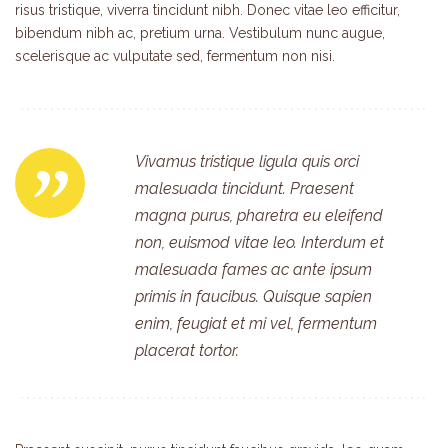
risus tristique, viverra tincidunt nibh. Donec vitae leo efficitur,
bibendum nibh ac, pretium urna. Vestibulum nunc augue,
scelerisque ac vulputate sed, fermentum non nisi.
Vivamus tristique ligula quis orci
malesuada tincidunt. Praesent
magna purus, pharetra eu eleifend
non, euismod vitae leo. Interdum et
malesuada fames ac ante ipsum
primis in faucibus. Quisque sapien
enim, feugiat et mi vel, fermentum
placerat tortor.