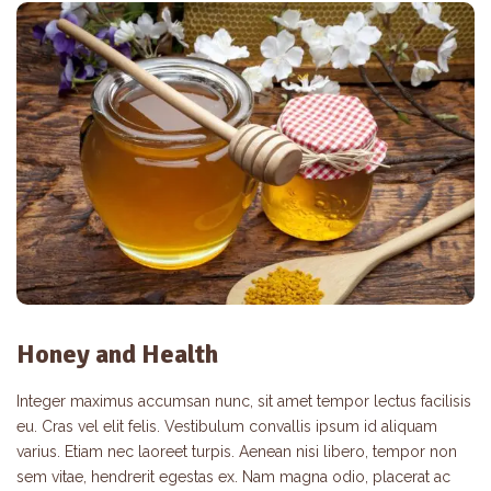
Honey and Health
Integer maximus accumsan nunc, sit amet tempor lectus facilisis
eu. Cras vel elit felis. Vestibulum convallis ipsum id aliquam
varius. Etiam nec laoreet turpis. Aenean nisi libero, tempor non
sem vitae, hendrerit egestas ex. Nam magna odio, placerat ac