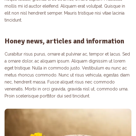
mollis mi id auctor eleifend. Aliquam erat volutpat. Quisque in
elit non nisl hendrerit semper. Mauris tristique nisi vitae lacinia
tincidunt.
Honey news, articles and information
Curabitur risus purus, ornare at pulvinar ac, tempor et lacus. Sed
a ornare dolor, ac aliquam ipsum. Aliquam dignissim ut lorem
eget tristique. Nulla in commodo justo. Vestibulum eu nunc ac
metus rhoncus commodo. Nunc ut risus vehicula, egestas diam
nec, hendrerit massa. Fusce aliquet risus nec commodo
venenatis. Morbi in orci gravida, gravida nisl ut, commodo urna.
Proin scelerisque porttitor dui sed tincidunt.