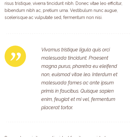
risus tristique, viverra tincidunt nibh. Donec vitae leo efficitur,
bibendum nibh ac, pretium urna. Vestibulum nunc augue,
scelerisque ac vulputate sed, fermentum non nisi.
Vivamus tristique ligula quis orci
malesuada tincidunt. Praesent
magna purus, pharetra eu eleifend
non, euismod vitae leo. Interdum et
malesuada fames ac ante ipsum
primis in faucibus. Quisque sapien
enim, feugiat et mi vel, fermentum
placerat tortor.