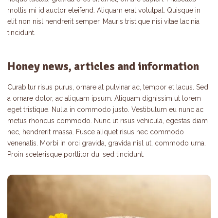
mollis mi id auctor eleifend. Aliquam erat volutpat. Quisque in
elit non nisl hendrerit semper. Mauris tristique nisi vitae lacinia
tincidunt.
Honey news, articles and information
Curabitur risus purus, ornare at pulvinar ac, tempor et lacus. Sed
a ornare dolor, ac aliquam ipsum. Aliquam dignissim ut lorem
eget tristique. Nulla in commodo justo. Vestibulum eu nunc ac
metus rhoncus commodo. Nunc ut risus vehicula, egestas diam
nec, hendrerit massa. Fusce aliquet risus nec commodo
venenatis. Morbi in orci gravida, gravida nisl ut, commodo urna.
Proin scelerisque porttitor dui sed tincidunt.