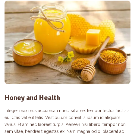
Honey and Health
Integer maximus accumsan nunc, sit amet tempor lectus facilisis
eu. Cras vel elit felis. Vestibulum convallis ipsum id aliquam
varius. Etiam nec laoreet turpis. Aenean nisi libero, tempor non
sem vitae, hendrerit egestas ex. Nam magna odio, placerat ac